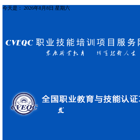
今天是：
2026年8月8日 星期六