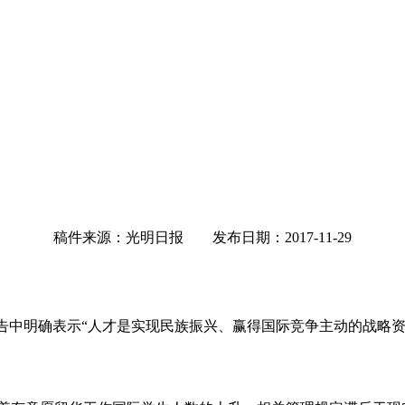
稿件来源：光明日报 发布日期：2017-11-29
报告中明确表示“人才是实现民族振兴、赢得国际竞争主动的战略