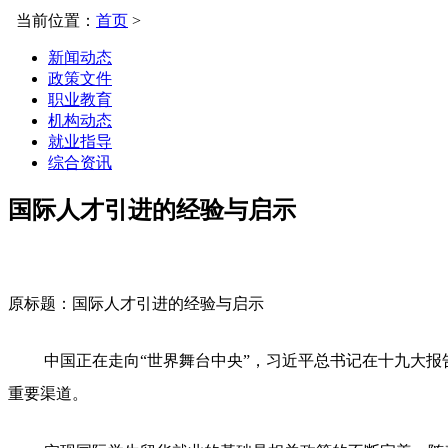
当前位置：
首页
>
新闻动态
政策文件
职业教育
机构动态
就业指导
综合资讯
国际人才引进的经验与启示
原标题：国际人才引进的经验与启示
中国正在走向“世界舞台中央”，习近平总书记在十九大
重要渠道。