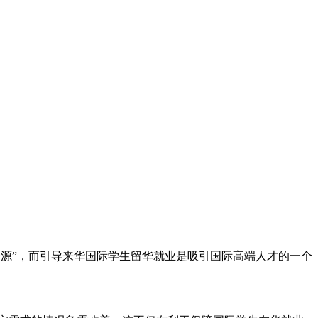
资源”，而引导来华国际学生留华就业是吸引国际高端人才的一个