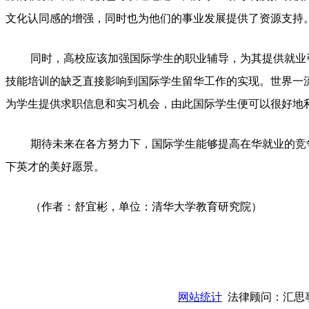
文化认同感的增强，同时也为他们的事业发展提供了资源支持
同时，高校应该加强国际学生的职业辅导，为其提供就业
技能培训的缺乏直接影响到国际学生留华工作的实现。世界一
为学生提供求职信息和实习机会，由此国际学生便可以很好地
期待未来在各方努力下，国际学生能够提高在华就业的竞
下英才的美好愿景。
（作者：舒宜彬，单位：清华大学教育研究院）
授权合作单位
：
中国专业人才管理中心有限公司
授权运营：
知道创宇（安徽）教育科技有限公
网站统计
法律顾问：汇思事务所