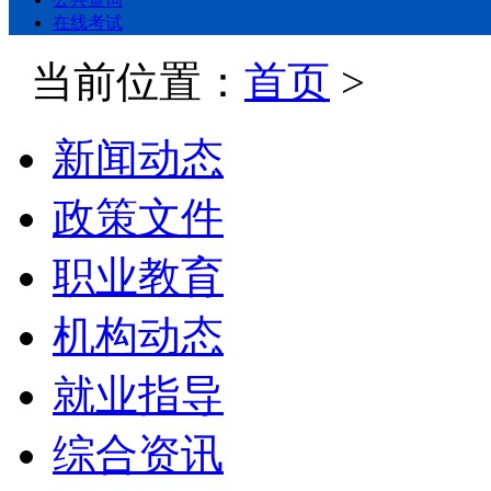
在线考试
当前位置：
首页
>
新闻动态
政策文件
职业教育
机构动态
就业指导
综合资讯