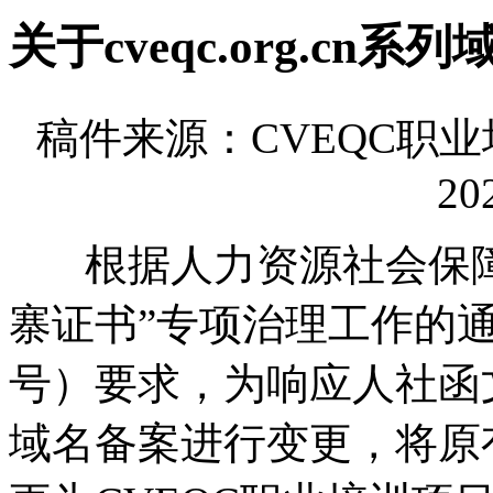
关于cveqc.org.cn
稿件来源：CVEQC
20
根据人力资源社会保障
寨证书”专项治理工作的通
号）要求，为响应人社函文
域名备案进行变更，将原有