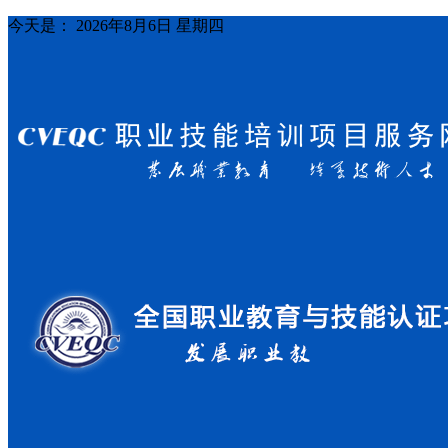
今天是：
2026年8月6日 星期四