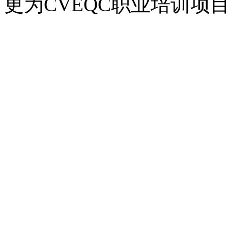
更为CVEQC职业培训项