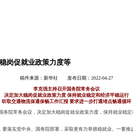
大稳岗促就业政策力度等
稿件来源：新华社 发布日期：2022-04-27
李克强主持召开国务院常务会议
决定加大稳岗促就业政策力度 保持就业稳定和经济平稳运行
听取交通物流保通保畅工作汇报 要求进一步打通堵点畅通循环
持召开国务院常务会议，决定加大稳岗促就业政策力度，保持就业稳
，要落实党中央、国务院部署，采取更有力举措稳就业。一要推