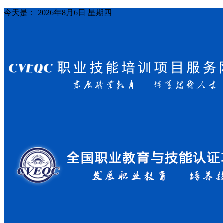
今天是：
2026年8月6日 星期四