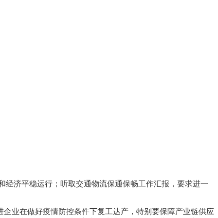
定和经济平稳运行；听取交通物流保通保畅工作汇报，要求进一
进企业在做好疫情防控条件下复工达产，特别要保障产业链供应