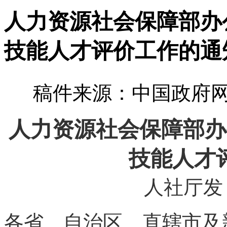
人力资源社会保障部办
技能人才评价工作的通
稿件来源：中国政府网 
人力资源社会保障部办
技能人才
人社厅发〔
各省、自治区、直辖市及