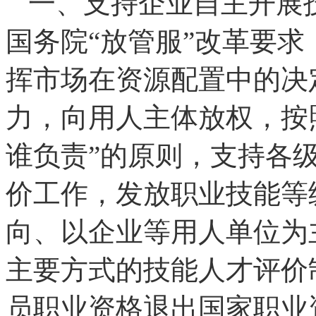
一、支持企业自主开展
国务院“放管服”改革要
挥市场在资源配置中的决
力，向用人主体放权，按
谁负责”的原则，支持各
价工作，发放职业技能等
向、以企业等用人单位为
主要方式的技能人才评价
员职业资格退出国家职业