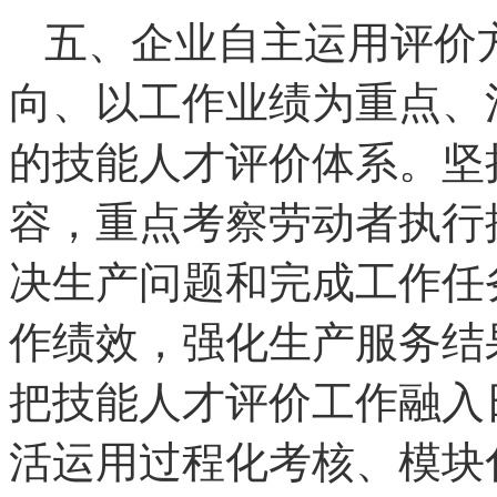
五、企业自主运用评价
向、以工作业绩为重点、
的技能人才评价体系。坚
容，重点考察劳动者执行
决生产问题和完成工作任
作绩效，强化生产服务结
把技能人才评价工作融入
活运用过程化考核、模块