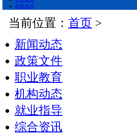
在线考试
当前位置：
首页
>
新闻动态
政策文件
职业教育
机构动态
就业指导
综合资讯