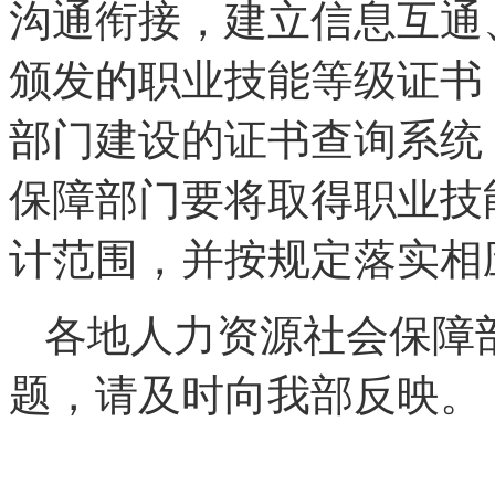
沟通衔接，建立信息互通
颁发的职业技能等级证书
部门建设的证书查询系统
保障部门要将取得职业技
计范围，并按规定落实相
各地人力资源社会保障
题，请及时向我部反映。