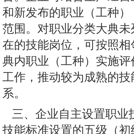
和新发布的职业（工种）
范围。对职业分类大典未
在的技能岗位，可按照相
典内职业（工种）实施评
工作，推动较为成熟的技
系。
三、企业自主设置职业
技能标准设置的五级（初