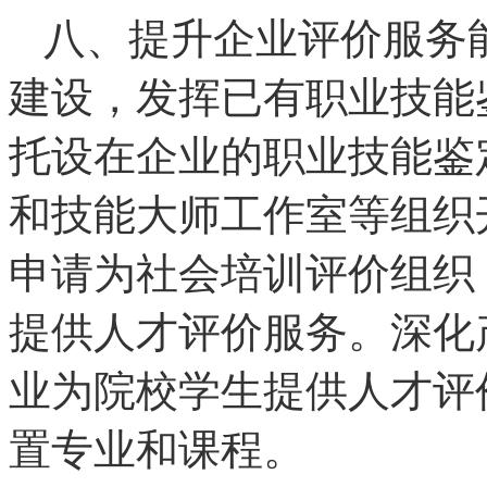
八、提升企业评价服务
建设，发挥已有职业技能
托设在企业的职业技能鉴
和技能大师工作室等组织
申请为社会培训评价组织
提供人才评价服务。深化
业为院校学生提供人才评
置专业和课程。