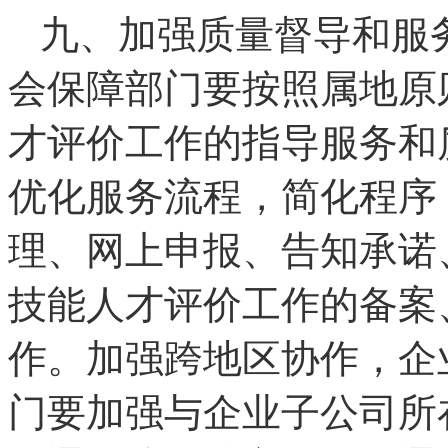
九、加强质量督导和服
会保障部门要按照属地原
才评价工作的指导服务和
优化服务流程，简化程序
理、网上申报、告知承诺
技能人才评价工作的备案
作。加强跨地区协作，企
门要加强与企业子公司所