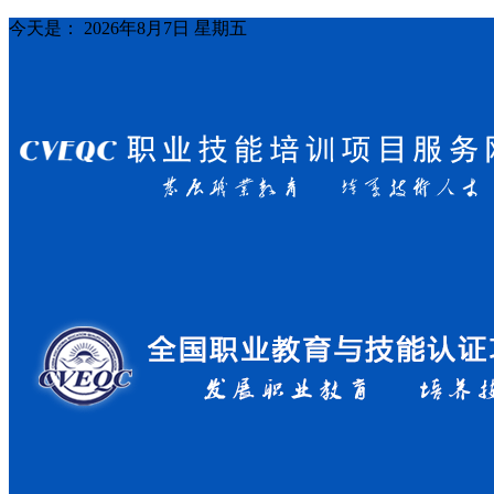
今天是：
2026年8月7日 星期五