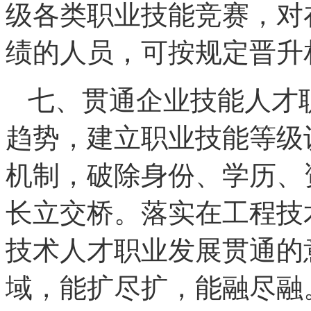
级各类职业技能竞赛，对
绩的人员，可按规定晋升
七、贯通企业技能人才
趋势，建立职业技能等级
机制，破除身份、学历、
长立交桥。落实在工程技
技术人才职业发展贯通的
域，能扩尽扩，能融尽融