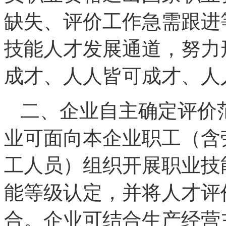
缺失、评价工作急需跟进
技能人才发展通道，努力
成才、人人皆可成才、人
二、企业自主确定评价
业可面向本企业职工（含
工人员）组织开展职业技
能等级认定，并将人才评
合。企业可结合生产经营