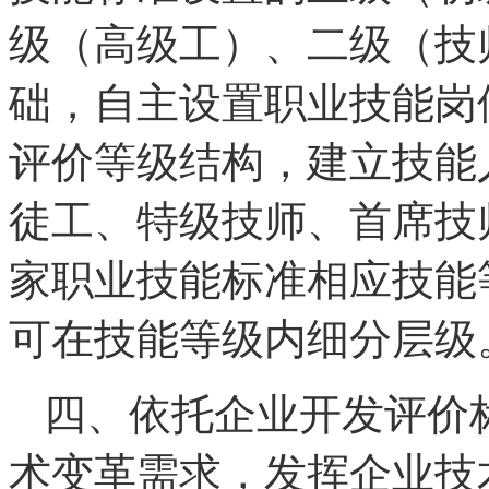
级（高级工）、二级（技
础，自主设置职业技能岗
评价等级结构，建立技能
徒工、特级技师、首席技
家职业技能标准相应技能
可在技能等级内细分层级
四、依托企业开发评价
术变革需求，发挥企业技