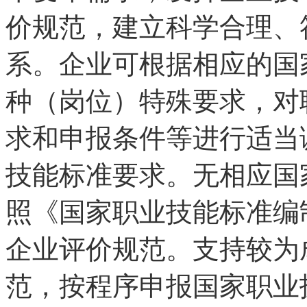
价规范，建立科学合理、
系。企业可根据相应的国
种（岗位）特殊要求，对
求和申报条件等进行适当
技能标准要求。无相应国
照《国家职业技能标准编
企业评价规范。支持较为
范，按程序申报国家职业