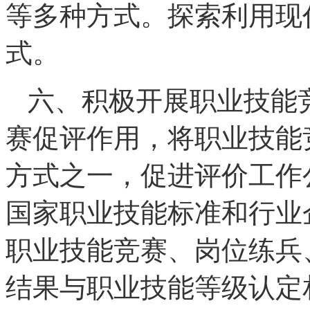
等多种方式。探索利用现
式。
六、积极开展职业技能
赛促评作用，将职业技能
方式之一，促进评价工作
国家职业技能标准和行业
职业技能竞赛、岗位练兵
结果与职业技能等级认定