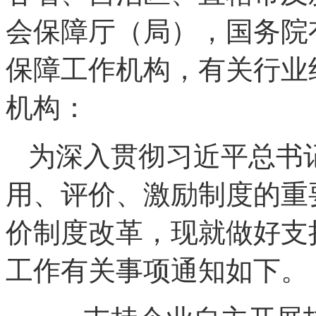
会保障厅（局），国务院
保障工作机构，有关行业
机构：
为深入贯彻习近平总书
用、评价、激励制度的重
价制度改革，现就做好支
工作有关事项通知如下。